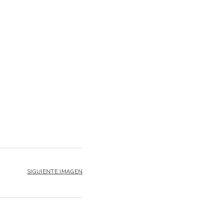
SIGUIENTE IMAGEN