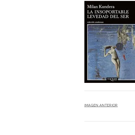
IMAGEN ANTERIOR