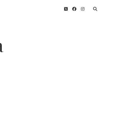
twitter
facebook
instagram
a