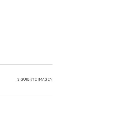
SIGUIENTE IMAGEN