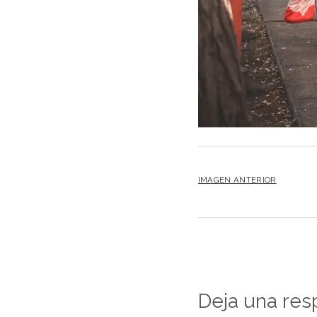
IMAGEN ANTERIOR
Deja una res