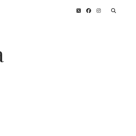
twitter
facebook
instagram
a