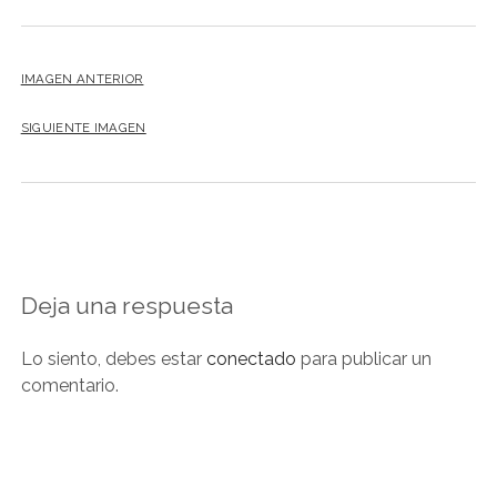
IMAGEN ANTERIOR
SIGUIENTE IMAGEN
Deja una respuesta
Lo siento, debes estar
conectado
para publicar un
comentario.