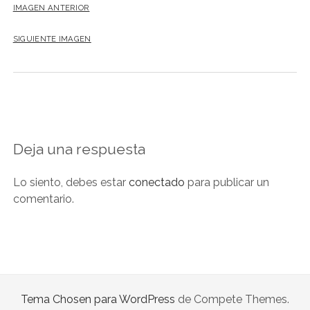
IMAGEN ANTERIOR
SIGUIENTE IMAGEN
Deja una respuesta
Lo siento, debes estar
conectado
para publicar un
comentario.
Tema Chosen para WordPress
de Compete Themes.