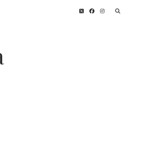
twitter
facebook
instagram
a