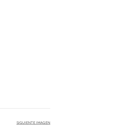
SIGUIENTE IMAGEN