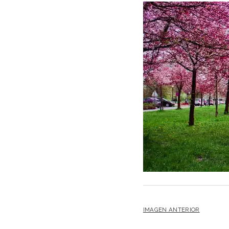
IMAGEN ANTERIOR