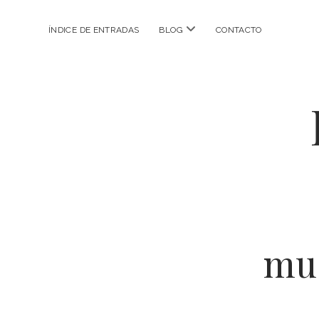
abrir
ÍNDICE DE ENTRADAS
BLOG
CONTACTO
menú
mu