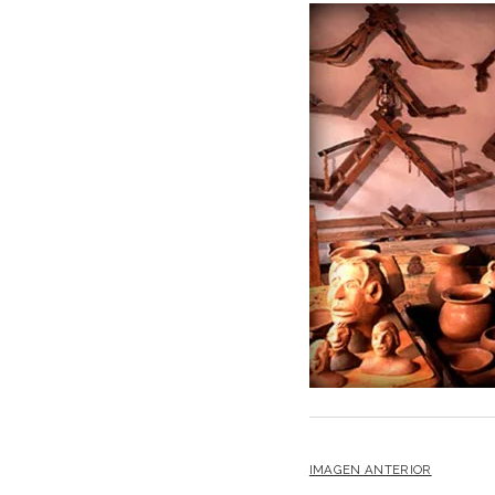
IMAGEN ANTERIOR