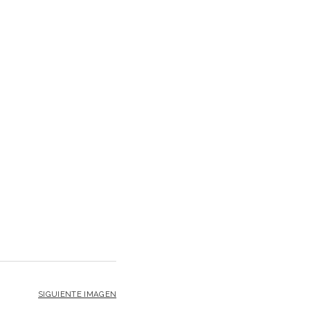
SIGUIENTE IMAGEN