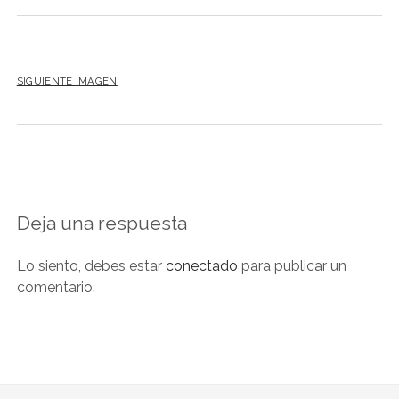
SIGUIENTE IMAGEN
Deja una respuesta
Lo siento, debes estar
conectado
para publicar un
comentario.