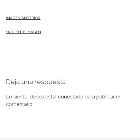
IMAGEN ANTERIOR
SIGUIENTE IMAGEN
Deja una respuesta
Lo siento, debes estar
conectado
para publicar un
comentario.