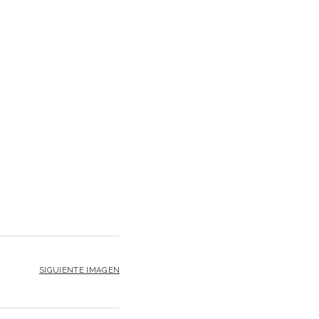
SIGUIENTE IMAGEN