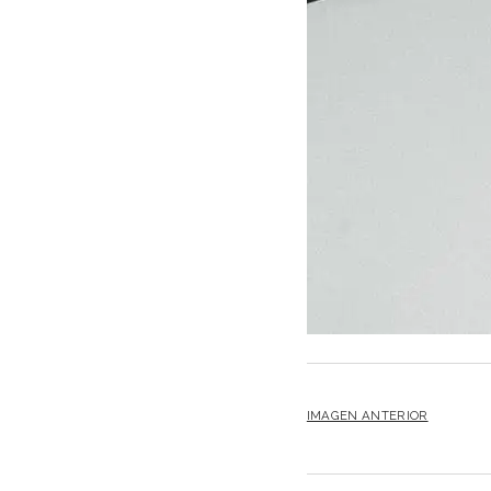
IMAGEN ANTERIOR