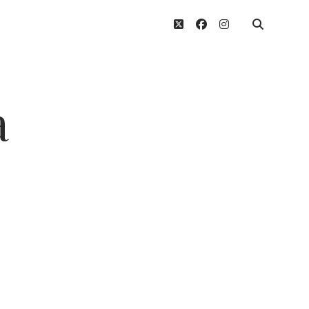
twitter
facebook
instagram
a