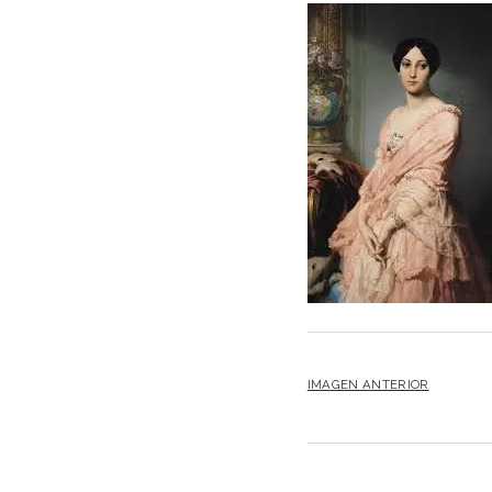
IMAGEN ANTERIOR