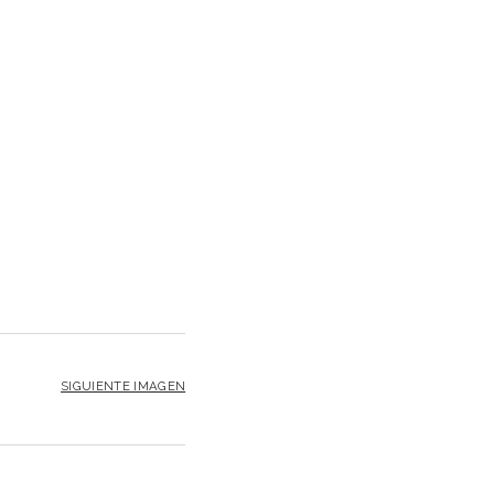
SIGUIENTE IMAGEN