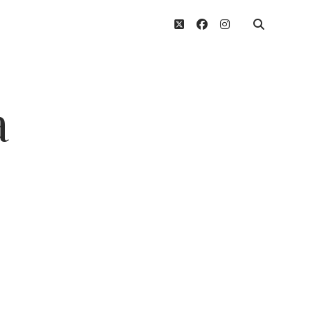
twitter
facebook
instagram
a