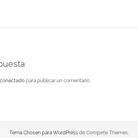
puesta
conectado
para publicar un comentario.
Tema Chosen para WordPress
de Compete Themes.