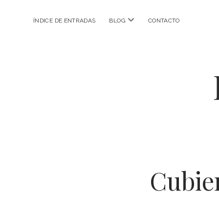
abrir
ÍNDICE DE ENTRADAS
BLOG
CONTACTO
menú
Cubi