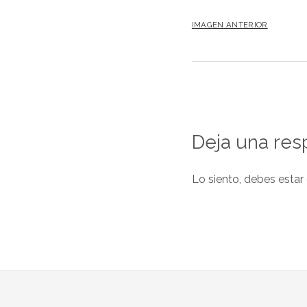
IMAGEN ANTERIOR
Deja una res
Lo siento, debes estar