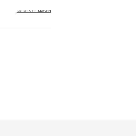
SIGUIENTE IMAGEN