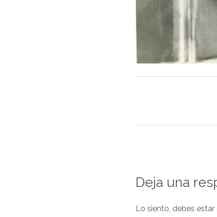
Deja una res
Lo siento, debes estar