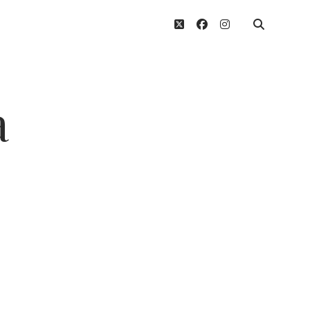
twitter
facebook
instagram
a