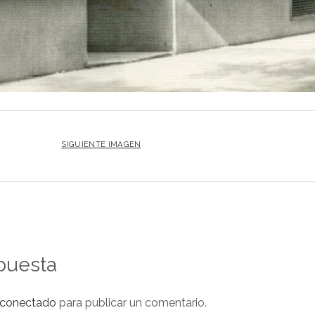
SIGUIENTE IMAGEN
puesta
conectado
para publicar un comentario.