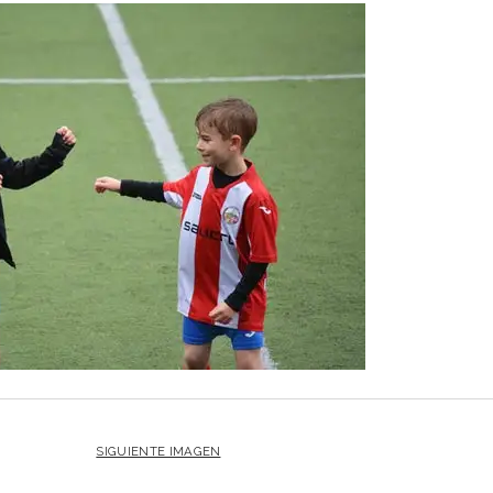
SIGUIENTE IMAGEN