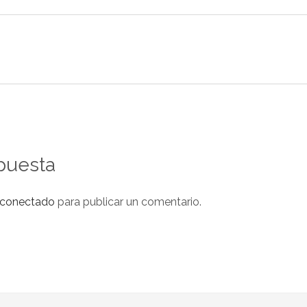
puesta
conectado
para publicar un comentario.