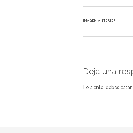
IMAGEN ANTERIOR
Deja una res
Lo siento, debes estar