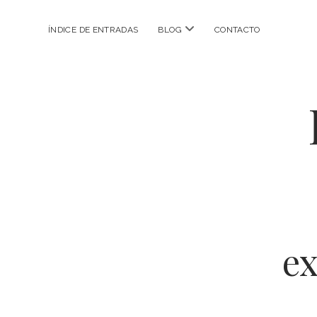
abrir
ÍNDICE DE ENTRADAS
BLOG
CONTACTO
menú
ex