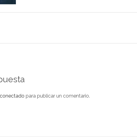
puesta
conectado
para publicar un comentario.