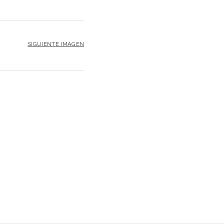
SIGUIENTE IMAGEN