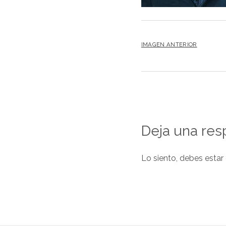
IMAGEN ANTERIOR
Deja una res
Lo siento, debes estar