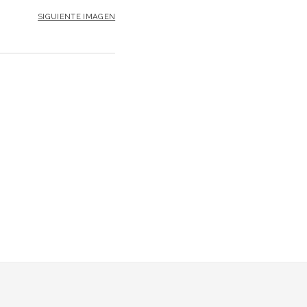
SIGUIENTE IMAGEN