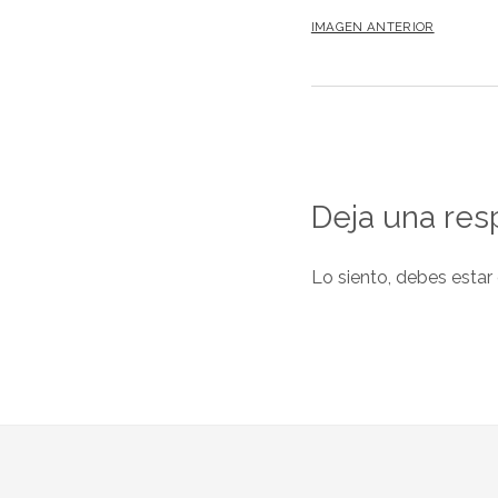
IMAGEN ANTERIOR
Deja una res
Lo siento, debes estar