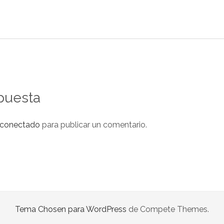
puesta
conectado
para publicar un comentario.
Tema Chosen para WordPress
de Compete Themes.