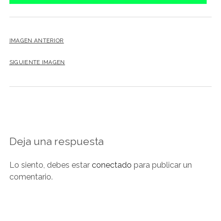
IMAGEN ANTERIOR
SIGUIENTE IMAGEN
Deja una respuesta
Lo siento, debes estar
conectado
para publicar un
comentario.