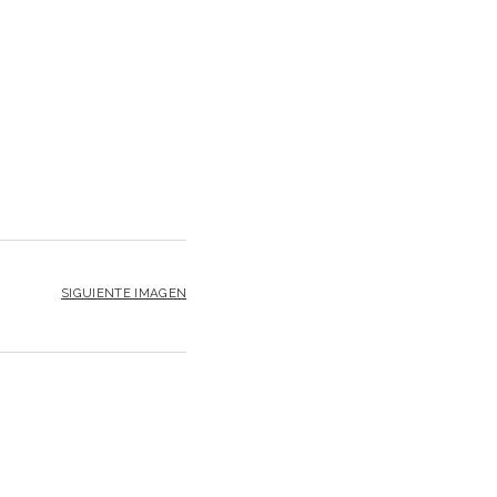
SIGUIENTE IMAGEN