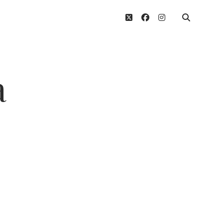
twitter
facebook
instagram
a