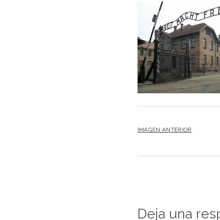
IMAGEN ANTERIOR
Deja una res