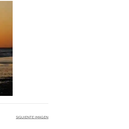
SIGUIENTE IMAGEN