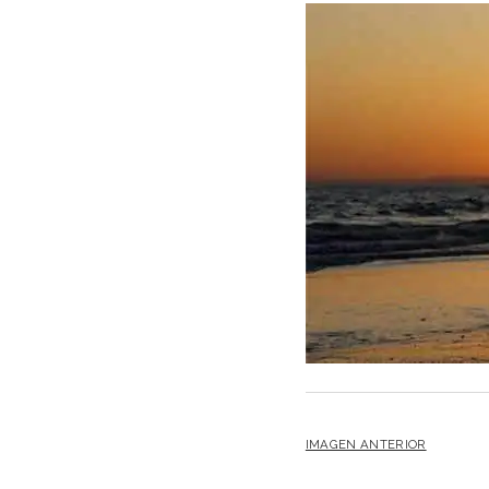
IMAGEN ANTERIOR