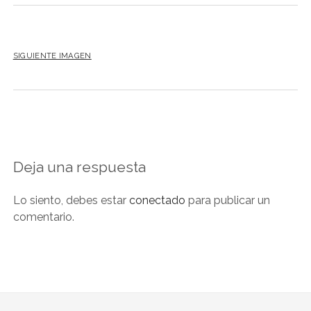
SIGUIENTE IMAGEN
Deja una respuesta
Lo siento, debes estar
conectado
para publicar un
comentario.