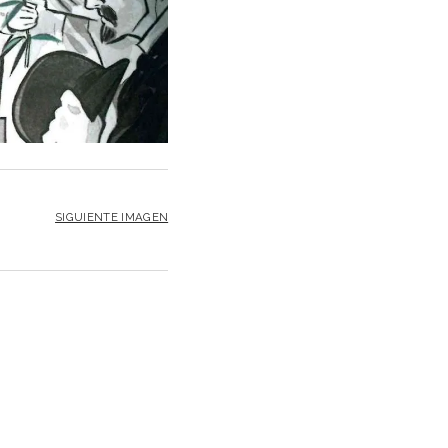
SIGUIENTE IMAGEN