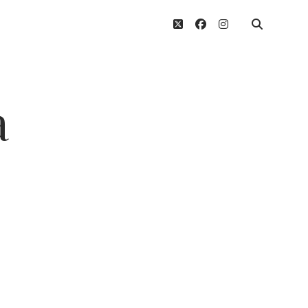
twitter
facebook
instagram
a