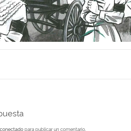
puesta
conectado
para publicar un comentario.