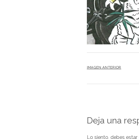
IMAGEN ANTERIOR
Deja una res
Lo siento, debes estar