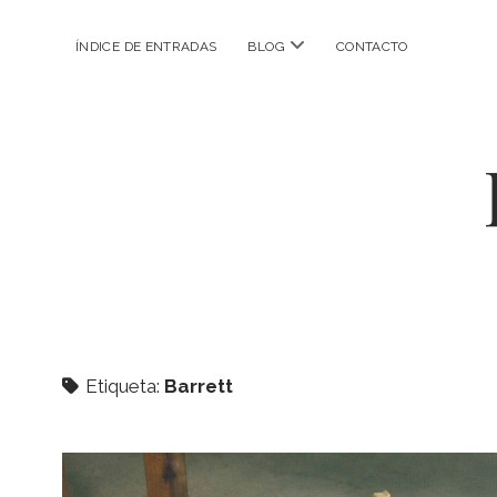
abrir
ÍNDICE DE ENTRADAS
BLOG
CONTACTO
menú
Etiqueta:
Barrett