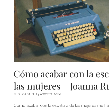
Cómo acabar con la esc
las mujeres – Joanna R
PUBLICADA EL 24 AGOSTO, 2020
Cómo acabar con la escritura de las mujeres me ha