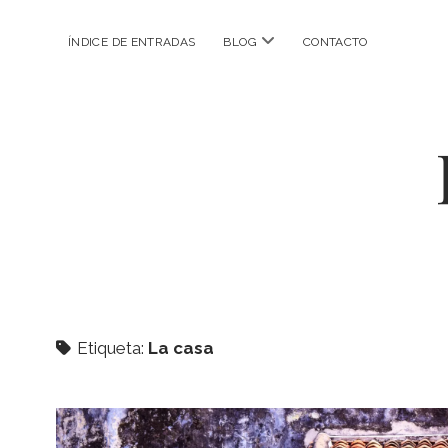
abrir
ÍNDICE DE ENTRADAS
BLOG
CONTACTO
menú
Etiqueta:
La casa