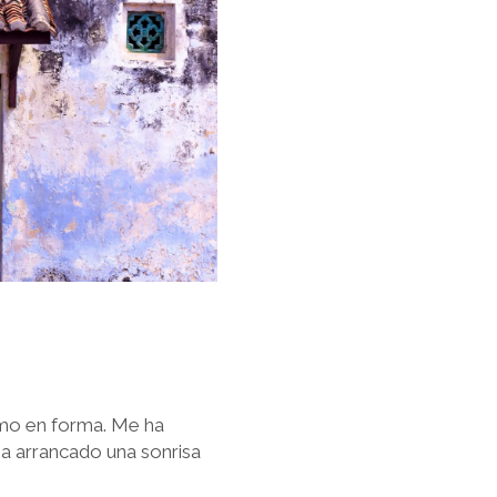
omo en forma. Me ha
a arrancado una sonrisa