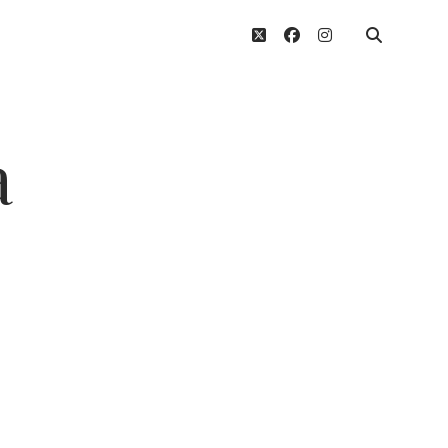
twitter
facebook
instagram
a