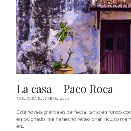
La casa – Paco Roca
PUBLICADA EL 16 ABRIL, 2020
Esta novela gráfica es perfecta, tanto en fondo c
emocionado, me ha hecho reflexionar, incluso me h
en…