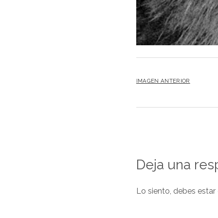
IMAGEN ANTERIOR
Deja una res
Lo siento, debes estar