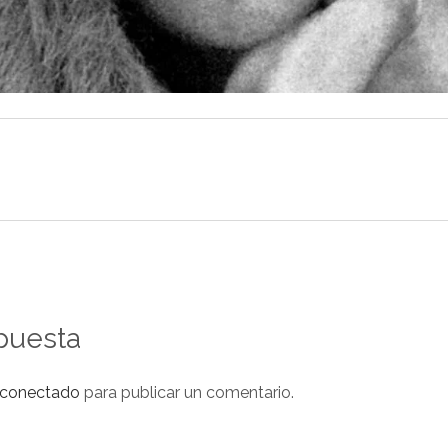
puesta
conectado
para publicar un comentario.