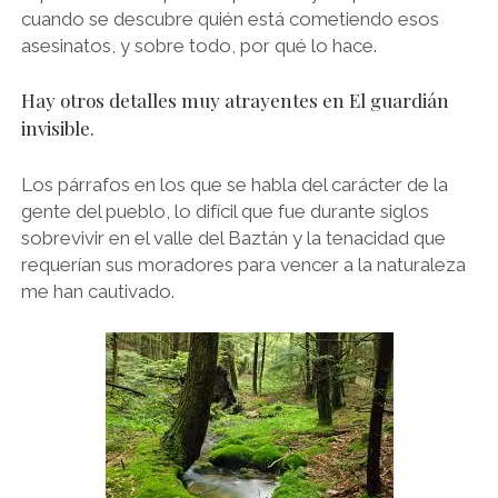
cuando se descubre quién está cometiendo esos
asesinatos, y sobre todo, por qué lo hace.
Hay otros detalles muy atrayentes en El guardián
invisible.
Los párrafos en los que se habla del carácter de la
gente del pueblo, lo difícil que fue durante siglos
sobrevivir en el valle del Baztán y la tenacidad que
requerían sus moradores para vencer a la naturaleza
me han cautivado.