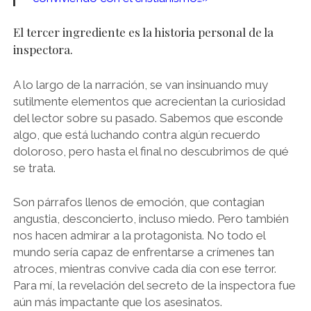
El tercer ingrediente es la historia personal de la
inspectora.
A lo largo de la narración, se van insinuando muy
sutilmente elementos que acrecientan la curiosidad
del lector sobre su pasado. Sabemos que esconde
algo, que está luchando contra algún recuerdo
doloroso, pero hasta el final no descubrimos de qué
se trata.
Son párrafos llenos de emoción, que contagian
angustia, desconcierto, incluso miedo. Pero también
nos hacen admirar a la protagonista. No todo el
mundo sería capaz de enfrentarse a crímenes tan
atroces, mientras convive cada día con ese terror.
Para mí, la revelación del secreto de la inspectora fue
aún más impactante que los asesinatos.