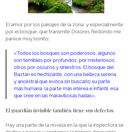
El amor por los paisajes de la zona, y especialmente
por el bosque, que transmite Dolores Redondo me
parece muy bonito:
«Todos los bosques son poderosos, algunos
son temibles por profundos, por misteriosos,
otros por oscuros y siniestros. El bosque del
Baztán es hechizante, con una belleza serena
y ancestral que evoca sin buscarlo su parte
más humana, la parte más etérea e infantil, esa
que cree en las maravillosas hadas».
El guardián invisible también tiene sus defectos.
Hay una parte de la novela en la que la inspectora se