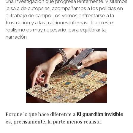
una investigación que progresa lentamente. Visitamos
la sala de autopsias, acompañamos a los policías en
el trabajo de campo, los vemos enfrentarse a la
frustración y a las traiciones internas. Todo este
realismo es muy necesario, para equilibrar la
narración.
Porque lo que hace diferente a
El guardián invisible
es, precisamente, la parte menos realista.