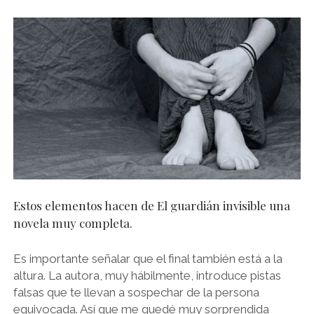
Estos elementos hacen de El guardián invisible una
novela muy completa.
Es importante señalar que el final también está a la
altura. La autora, muy hábilmente, introduce pistas
falsas que te llevan a sospechar de la persona
equivocada. Así que me quedé muy sorprendida