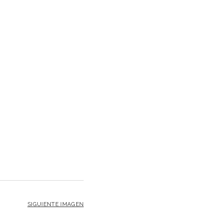
SIGUIENTE IMAGEN