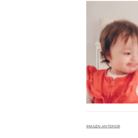
IMAGEN ANTERIOR