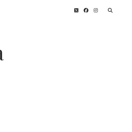
twitter
facebook
instagram
a