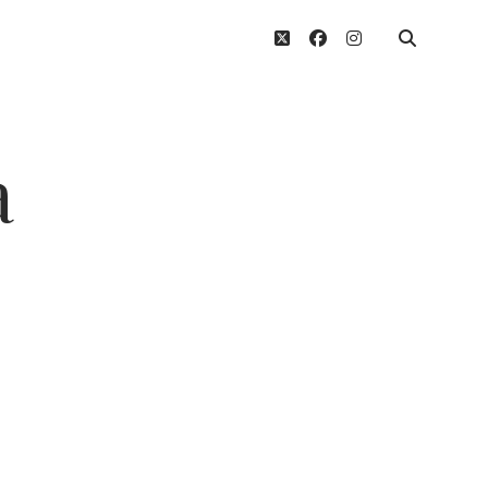
twitter
facebook
instagram
a