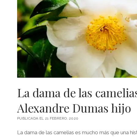
La dama de las camelia
Alexandre Dumas hijo
PUBLICADA EL 21 FEBRERO, 2020
La dama de las camelias es mucho más que una hist