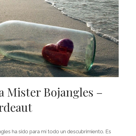
 Mister Bojangles –
rdeaut
gles ha sido para mí todo un descubrimiento. Es