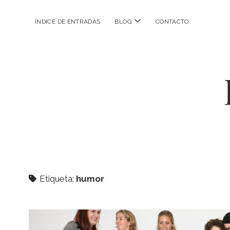
abrir
ÍNDICE DE ENTRADAS
BLOG
CONTACTO
menú
Etiqueta:
humor