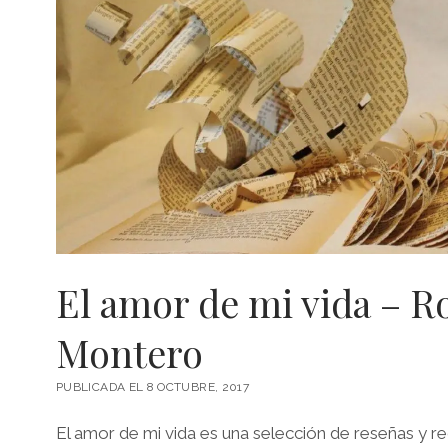
El amor de mi vida – R
Montero
PUBLICADA EL 8 OCTUBRE, 2017
El amor de mi vida es una selección de reseñas y r