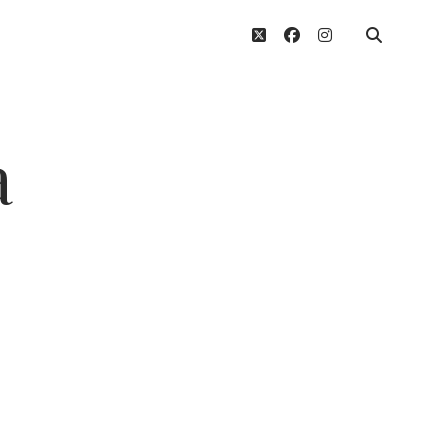
twitter
facebook
instagram
a