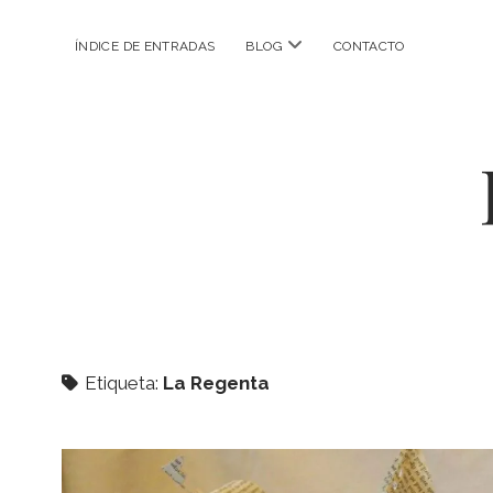
abrir
ÍNDICE DE ENTRADAS
BLOG
CONTACTO
menú
Etiqueta:
La Regenta