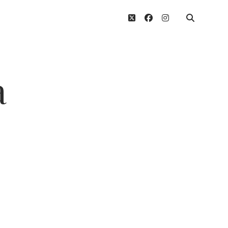
twitter
facebook
instagram
a