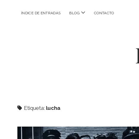
abrir
ÍNDICE DE ENTRADAS
BLOG
CONTACTO
menú
Etiqueta:
lucha