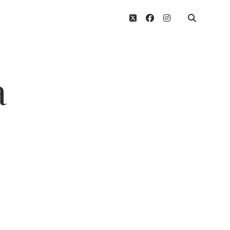
twitter
facebook
instagram
a