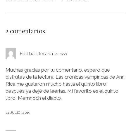
2 comentarios
Flecha-literaria
Muchas gracias por tu comentario, espero que
disfrutes de la lectura. Las crónicas vampíricas de Ann
Rice me gustaron mucho hasta el quinto libro,
después ya dejé de leerlas. Mi favorito es el quinto
libro, Memnoch el diablo.
21 JULIO, 2019