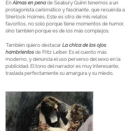
En
Almas en pena
de Seabury Quinn tenemos a un
protagonista carismático y fascinante, que recuerda a
Sherlock Holmes. Este es otro de mis relatos
favoritos, no solo porque tiene momentos de humor,
sino también porque es de los más complejos.
También quiero destacar
La chica de los ojos
hambrientos
de Fritz Leiber. Es el cuento más
moderno, y denuncia el uso perverso del sexo en la
publicidad. El tono del narrador es muy interesante,
traslada perfectamente su amargura y su miedo.