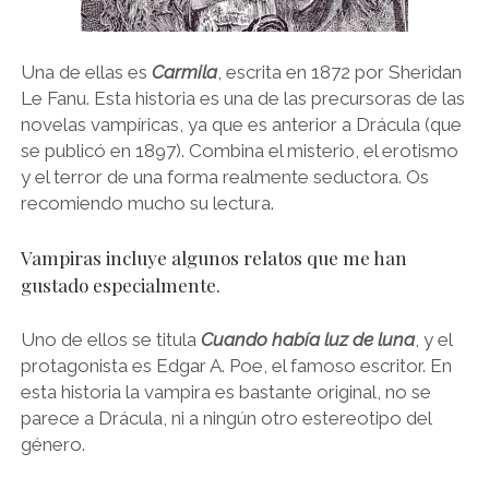
Una de ellas es
Carmila
, escrita en 1872 por Sheridan
Le Fanu. Esta historia es una de las precursoras de las
novelas vampíricas, ya que es anterior a Drácula (que
se publicó en 1897). Combina el misterio, el erotismo
y el terror de una forma realmente seductora. Os
recomiendo mucho su lectura.
Vampiras incluye algunos relatos que me han
gustado especialmente.
Uno de ellos se titula
Cuando había luz de luna
, y el
protagonista es Edgar A. Poe, el famoso escritor. En
esta historia la vampira es bastante original, no se
parece a Drácula, ni a ningún otro estereotipo del
género.