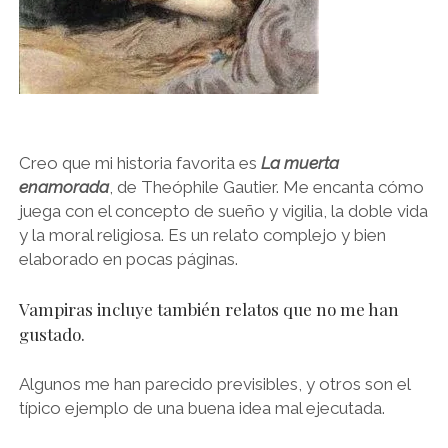
Creo que mi historia favorita es
La muerta
enamorada
, de Theóphile Gautier. Me encanta cómo
juega con el concepto de sueño y vigilia, la doble vida
y la moral religiosa. Es un relato complejo y bien
elaborado en pocas páginas.
Vampiras incluye también relatos que no me han
gustado.
Algunos me han parecido previsibles, y otros son el
típico ejemplo de una buena idea mal ejecutada.