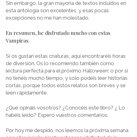
Sin embargo, la gran mayoría de textos incluidos en
esta antología son excelentes, y esas pocas
excepciones no me han molestado.
En resumen, he disfrutado mucho con estas
Vampiras.
Si os gustan estas criaturas, aquí encontraréis horas
de diversión. Os lo recomiendo también como
lectura perfecta para el próximo Halloween; o por si
no tenéis mucho tiempo, y solo podéis leer historias
cortas, porque todos estos relatos son breves y se
leen rápidamente.
¿Qué opináis vosotros? ¿Conocéis este libro? ¿ Lo
habéis leído? Espero vuestros comentarios.
Por hoy me despido, nos leemos la próxima semana