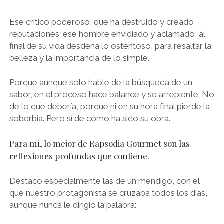
Ese crítico poderoso, que ha destruido y creado
reputaciones; ese hombre envidiado y aclamado, al
final de su vida desdeña lo ostentoso, para resaltar la
belleza y la importancia de lo simple.
Porque aunque solo hable de la búsqueda de un
sabor, en el proceso hace balance y se arrepiente. No
de lo que debería, porque ni en su hora final pierde la
soberbia. Pero sí de cómo ha sido su obra.
Para mí, lo mejor de Rapsodia Gourmet son las
reflexiones profundas que contiene.
Destaco especialmente las de un mendigo, con el
que nuestro protagonista se cruzaba todos los días,
aunque nunca le dirigió la palabra: