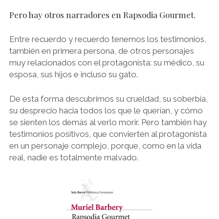
Pero hay otros narradores en Rapsodia Gourmet.
Entre recuerdo y recuerdo tenemos los testimonios,
también en primera persona, de otros personajes
muy relacionados con el protagonista: su médico, su
esposa, sus hijos e incluso su gato.
De esta forma descubrimos su crueldad, su soberbia,
su desprecio hacia todos los que le querían, y cómo
se sienten los demás al verlo morir. Pero también hay
testimonios positivos, que convierten al protagonista
en un personaje complejo, porque, como en la vida
real, nadie es totalmente malvado.