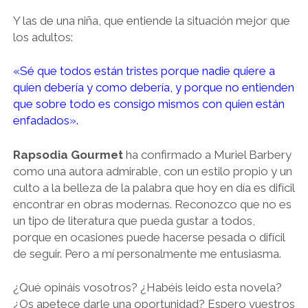
Y las de una niña, que entiende la situación mejor que
los adultos:
«Sé que todos están tristes porque nadie quiere a
quien debería y como debería, y porque no entienden
que sobre todo es consigo mismos con quien están
enfadados».
Rapsodia Gourmet
ha confirmado a Muriel Barbery
como una autora admirable, con un estilo propio y un
culto a la belleza de la palabra que hoy en día es difícil
encontrar en obras modernas. Reconozco que no es
un tipo de literatura que pueda gustar a todos,
porque en ocasiones puede hacerse pesada o difícil
de seguir. Pero a mí personalmente me entusiasma.
¿Qué opináis vosotros? ¿Habéis leído esta novela?
¿Os apetece darle una oportunidad? Espero vuestros