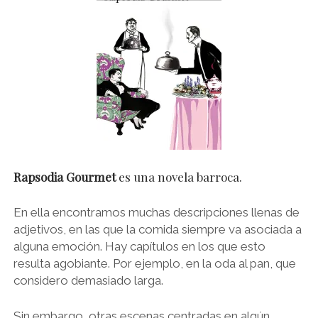
Rapsodia Gourmet
es una novela barroca.
En ella encontramos muchas descripciones llenas de
adjetivos, en las que la comida siempre va asociada a
alguna emoción. Hay capítulos en los que esto
resulta agobiante. Por ejemplo, en la oda al pan, que
considero demasiado larga.
Sin embargo, otras escenas centradas en algún