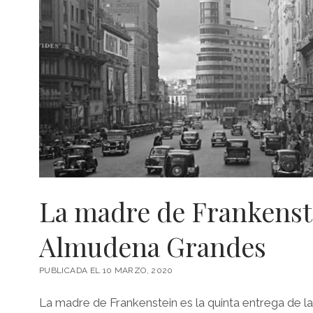
La madre de Frankenst
Almudena Grandes
PUBLICADA EL 10 MARZO, 2020
La madre de Frankenstein es la quinta entrega de la