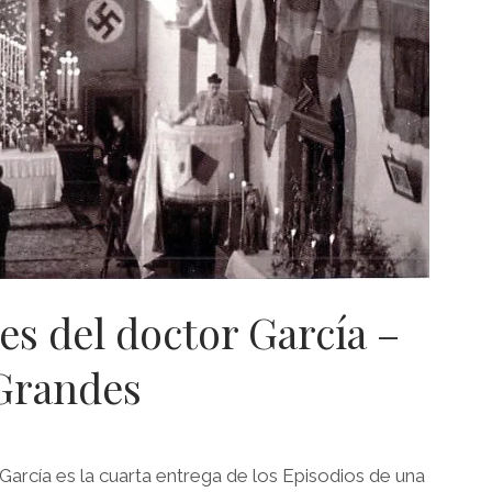
es del doctor García –
Grandes
García es la cuarta entrega de los Episodios de una