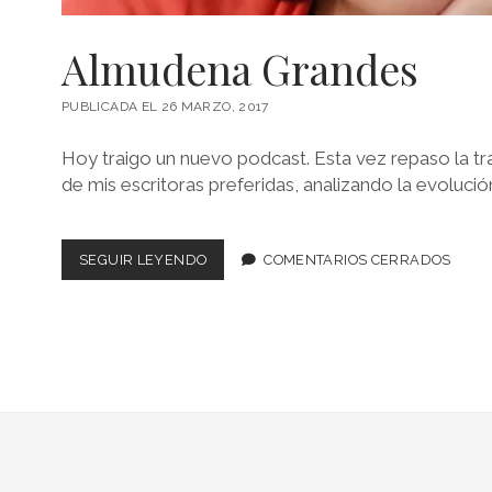
Almudena Grandes
PUBLICADA EL 26 MARZO, 2017
Hoy traigo un nuevo podcast. Esta vez repaso la tra
de mis escritoras preferidas, analizando la evolució
ALMUDENA
SEGUIR LEYENDO
COMENTARIOS CERRADOS
GRANDES