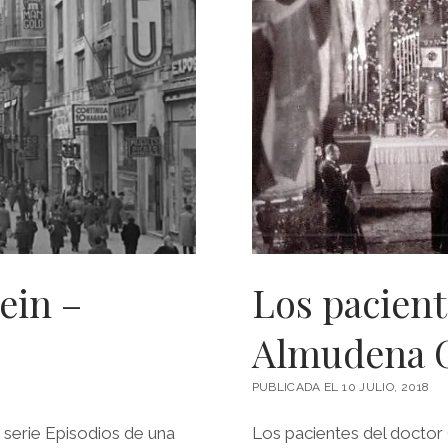
ein –
Los pacient
Almudena 
PUBLICADA EL 10 JULIO, 2018
 serie Episodios de una
Los pacientes del doctor 