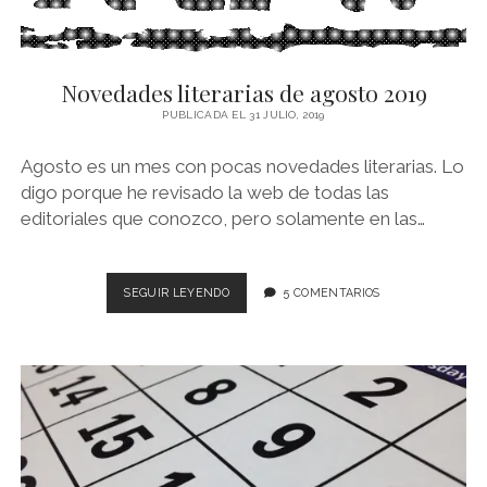
Novedades literarias de agosto 2019
PUBLICADA EL 31 JULIO, 2019
Agosto es un mes con pocas novedades literarias. Lo
digo porque he revisado la web de todas las
editoriales que conozco, pero solamente en las…
NOVEDADES
SEGUIR LEYENDO
5 COMENTARIOS
LITERARIAS
DE
AGOSTO
2019