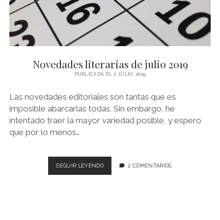
Novedades literarias de julio 2019
PUBLICADA EL 2 JULIO, 2019
Las novedades editoriales son tantas que es
imposible abarcarlas todas. Sin embargo, he
intentado traer la mayor variedad posible, y espero
que por lo menos…
NOVEDADES
SEGUIR LEYENDO
2 COMENTARIOS
LITERARIAS
DE
JULIO
2019