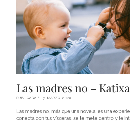
Las madres no – Katixa
PUBLICADA EL 31 MARZO, 2020
Las madres no, más que una novela, es una experienc
conecta con tus vísceras, se te mete dentro y te in