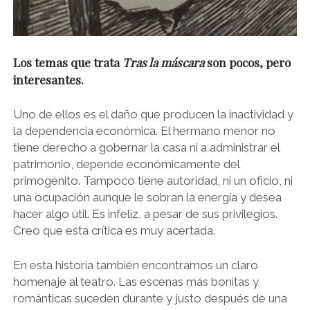
Los temas que trata
Tras la máscara
son pocos, pero
interesantes.
Uno de ellos es el daño que producen la inactividad y
la dependencia económica. El hermano menor no
tiene derecho a gobernar la casa ni a administrar el
patrimonio, depende económicamente del
primogénito. Tampoco tiene autoridad, ni un oficio, ni
una ocupación aunque le sobran la energía y desea
hacer algo útil. Es infeliz, a pesar de sus privilegios.
Creo que esta crítica es muy acertada.
En esta historia también encontramos un claro
homenaje al teatro. Las escenas más bonitas y
románticas suceden durante y justo después de una