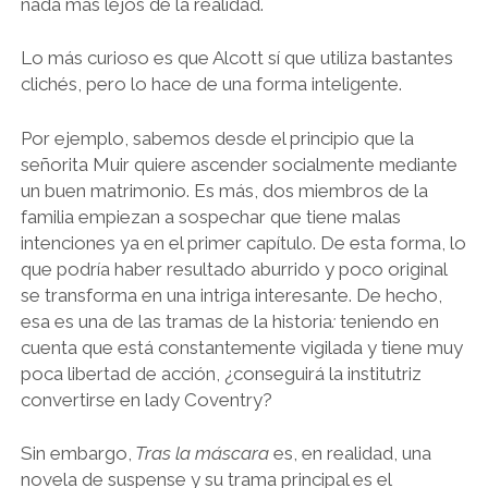
nada más lejos de la realidad.
Lo más curioso es que Alcott sí que utiliza bastantes
clichés, pero lo hace de una forma inteligente.
Por ejemplo, sabemos desde el principio que la
señorita Muir quiere ascender socialmente mediante
un buen matrimonio. Es más, dos miembros de la
familia empiezan a sospechar que tiene malas
intenciones ya en el primer capítulo. De esta forma, lo
que podría haber resultado aburrido y poco original
se transforma en una intriga interesante. De hecho,
esa es una de las tramas de la historia
:
teniendo en
cuenta que está constantemente vigilada y tiene muy
poca libertad de acción, ¿conseguirá la institutriz
convertirse en lady Coventry?
Sin embargo,
Tras la máscara
es, en realidad, una
novela de suspense y su trama principal es el