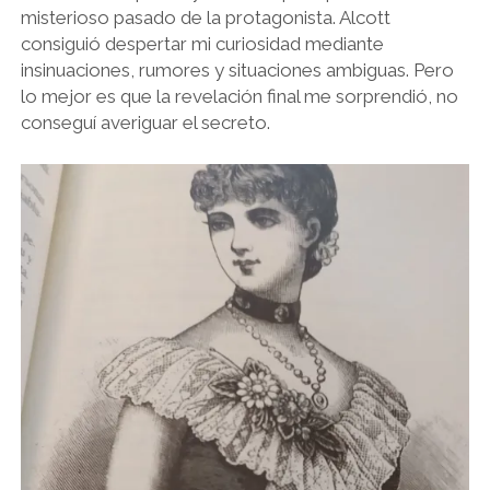
misterioso pasado de la protagonista. Alcott
consiguió despertar mi curiosidad mediante
insinuaciones, rumores y situaciones ambiguas. Pero
lo mejor es que la revelación final me sorprendió, no
conseguí averiguar el secreto.