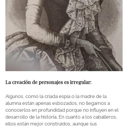
La creación de personajes es irregular:
Algunos, como la criada espía o la madre de la
alumna están apenas esbozados, no llegamos a
conocerlos en profundidad porque no influyen en el
desarrollo de la historia. En cuanto a los caballeros,
ellos están mejor construidos, aunque sus