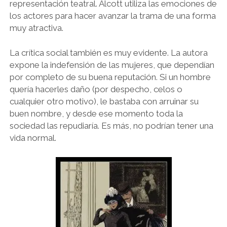
representación teatral. Alcott utiliza las emociones de
los actores para hacer avanzar la trama de una forma
muy atractiva.
La crítica social también es muy evidente. La autora
expone la indefensión de las mujeres, que dependían
por completo de su buena reputación. Si un hombre
quería hacerles daño (por despecho, celos o
cualquier otro motivo), le bastaba con arruinar su
buen nombre, y desde ese momento toda la
sociedad las repudiaría. Es más, no podrían tener una
vida normal.