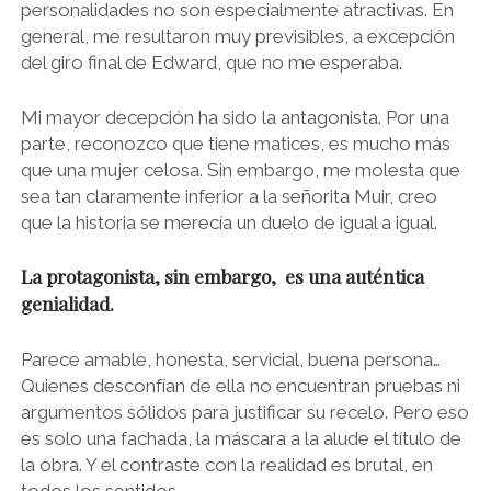
personalidades no son especialmente atractivas. En
general, me resultaron muy previsibles, a excepción
del giro final de Edward, que no me esperaba.
Mi mayor decepción ha sido la antagonista. Por una
parte, reconozco que tiene matices, es mucho más
que una mujer celosa. Sin embargo, me molesta que
sea tan claramente inferior a la señorita Muir, creo
que la historia se merecía un duelo de igual a igual.
La protagonista, sin embargo, es una auténtica
genialidad.
Parece amable, honesta, servicial, buena persona…
Quienes desconfían de ella no encuentran pruebas ni
argumentos sólidos para justificar su recelo. Pero eso
es solo una fachada, la máscara a la alude el título de
la obra. Y el contraste con la realidad es brutal, en
todos los sentidos.