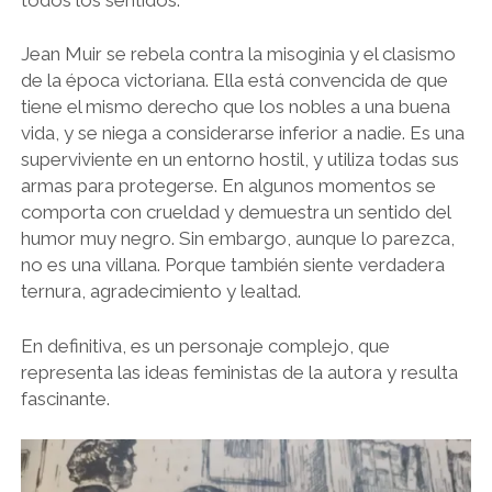
Jean Muir se rebela contra la misoginia y el clasismo
de la época victoriana. Ella está convencida de que
tiene el mismo derecho que los nobles a una buena
vida, y se niega a considerarse inferior a nadie. Es una
superviviente en un entorno hostil, y utiliza todas sus
armas para protegerse. En algunos momentos se
comporta con crueldad y demuestra un sentido del
humor muy negro. Sin embargo, aunque lo parezca,
no es una villana. Porque también siente verdadera
ternura, agradecimiento y lealtad.
En definitiva, es un personaje complejo, que
representa las ideas feministas de la autora y resulta
fascinante.