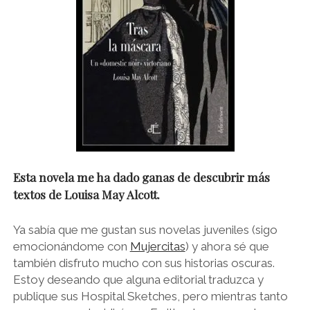
Esta novela me ha dado ganas de descubrir más
textos de Louisa May Alcott.
Ya sabía que me gustan sus novelas juveniles (sigo
emocionándome con
Mujercitas
) y ahora sé que
también disfruto mucho con sus historias oscuras.
Estoy deseando que alguna editorial traduzca y
publique sus Hospital Sketches, pero mientras tanto