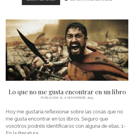
PALABRAS
ACEPTADAS
POR
LA
RAE
Lo que no me gusta encontrar en un libro
PUBLICADA EL 6 NOVIEMBRE, 2015
Hoy me gustaría reflexionar sobre las cosas que no
me gusta encontrar en los libros. Seguro que
vosotros podréis identificaros con alguna de ellas. 1-
En la literatura…