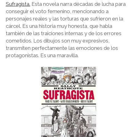
Sufragista.
Esta novela narra décadas de lucha para
conseguir el voto femenino, mencionando a
personajes reales y las torturas que sufrieron en la
cárcel. Es una historia muy honesta, que habla
también de las traiciones internas y de los errores
cometidos. Los dibujos son muy expresivos,
transmiten perfectamente las emociones de los
protagonistas. Es una maravilla.