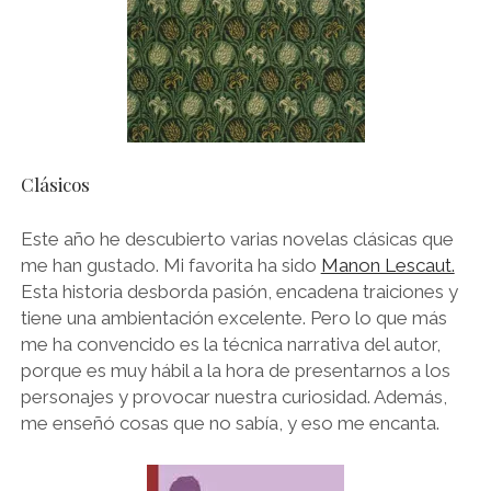
Clásicos
Este año he descubierto varias novelas clásicas que
me han gustado. Mi favorita ha sido
Manon Lescaut.
Esta historia desborda pasión, encadena traiciones y
tiene una ambientación excelente. Pero lo que más
me ha convencido es la técnica narrativa del autor,
porque es muy hábil a la hora de presentarnos a los
personajes y provocar nuestra curiosidad. Además,
me enseñó cosas que no sabía, y eso me encanta.