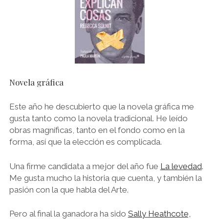
Novela gráfica
Este año he descubierto que la novela gráfica me
gusta tanto como la novela tradicional. He leído
obras magníficas, tanto en el fondo como en la
forma, así que la elección es complicada.
Una firme candidata a mejor del año fue
La levedad
.
Me gusta mucho la historia que cuenta, y también la
pasión con la que habla del Arte.
Pero al final la ganadora ha sido
Sally Heathcote,