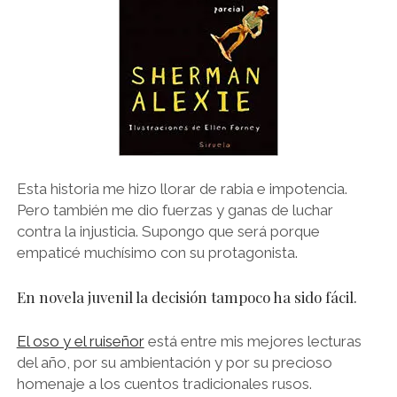
Esta historia me hizo llorar de rabia e impotencia.
Pero también me dio fuerzas y ganas de luchar
contra la injusticia. Supongo que será porque
empaticé muchísimo con su protagonista.
En novela juvenil la decisión tampoco ha sido fácil.
El oso y el ruiseñor
está entre mis mejores lecturas
del año, por su ambientación y por su precioso
homenaje a los cuentos tradicionales rusos.