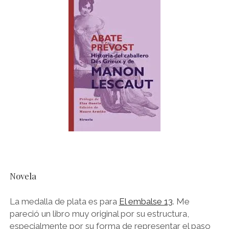
Novela
La medalla de plata es para
El embalse 13
. Me
pareció un libro muy original por su estructura,
especialmente por su forma de representar el paso