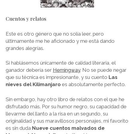
Cuentos y relatos
Este es otro género que no solía leer, pero
últimamente me he aficionado y me está dando
grandes alegrías.
Si hablásemos únicamente de calidad literaria, el
ganador debería ser
Hemingway
. No se puede negar
que su técnica es impresionante, y su cuento
Las
nieves del Kilimanjaro
es absolutamente perfecto.
Sin embargo, hay otro libro de relatos con el que he
disfrutado más. Por su humor negro, su capacidad de
llevarme del llanto a la risa en un segundo, su
originalidad y sus maravillosos personajes, mi favorito
es sin duda
Nueve cuentos malvados de