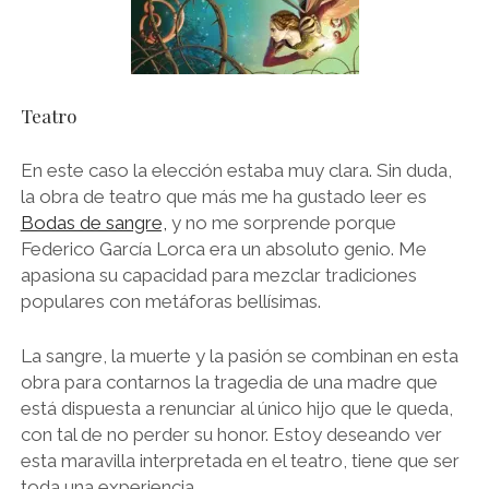
Teatro
En este caso la elección estaba muy clara. Sin duda,
la obra de teatro que más me ha gustado leer es
Bodas de sangre,
y no me sorprende porque
Federico García Lorca era un absoluto genio. Me
apasiona su capacidad para mezclar tradiciones
populares con metáforas bellísimas.
La sangre, la muerte y la pasión se combinan en esta
obra para contarnos la tragedia de una madre que
está dispuesta a renunciar al único hijo que le queda,
con tal de no perder su honor. Estoy deseando ver
esta maravilla interpretada en el teatro, tiene que ser
toda una experiencia.