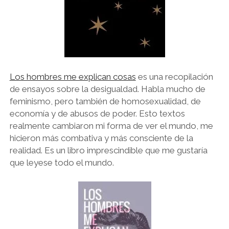
Los hombres me explican cosas
es una recopilación
de ensayos sobre la desigualdad. Habla mucho de
feminismo, pero también de homosexualidad, de
economía y de abusos de poder. Esto textos
realmente cambiaron mi forma de ver el mundo, me
hicieron más combativa y más consciente de la
realidad. Es un libro imprescindible que me gustaría
que leyese todo el mundo.