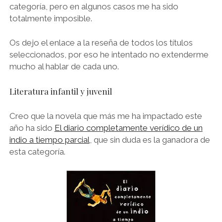
categoría, pero en algunos casos me ha sido
totalmente imposible.
Os dejo el enlace a la reseña de todos los títulos
seleccionados, por eso he intentado no extenderme
mucho al hablar de cada uno.
Literatura infantil y juvenil
Creo que la novela que más me ha impactado este
año ha sido
El diario completamente verídico de un
indio a tiempo parcial
, que sin duda es la ganadora de
esta categoría.