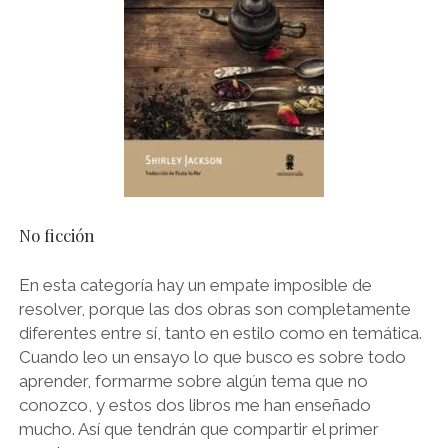
No ficción
En esta categoría hay un empate imposible de
resolver, porque las dos obras son completamente
diferentes entre sí, tanto en estilo como en temática.
Cuando leo un ensayo lo que busco es sobre todo
aprender, formarme sobre algún tema que no
conozco, y estos dos libros me han enseñado
mucho. Así que tendrán que compartir el primer