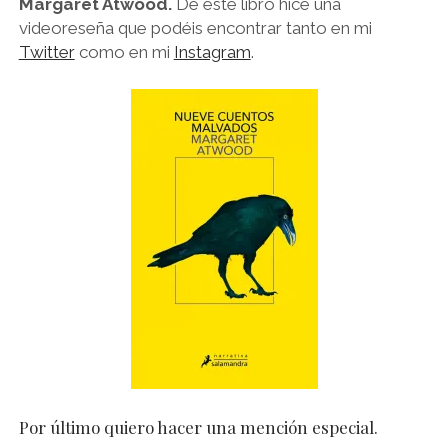
Margaret Atwood.
De este libro hice una
videoreseña que podéis encontrar tanto en mi
Twitter
como en mi
Instagram
.
Por último quiero hacer una mención especial.