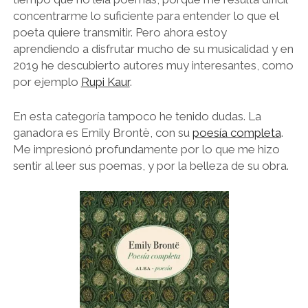
concentrarme lo suficiente para entender lo que el
poeta quiere transmitir. Pero ahora estoy
aprendiendo a disfrutar mucho de su musicalidad y en
2019 he descubierto autores muy interesantes, como
por ejemplo
Rupi Kaur
.
En esta categoría tampoco he tenido dudas. La
ganadora es Emily Brontë, con su
poesía completa
.
Me impresionó profundamente por lo que me hizo
sentir al leer sus poemas, y por la belleza de su obra.