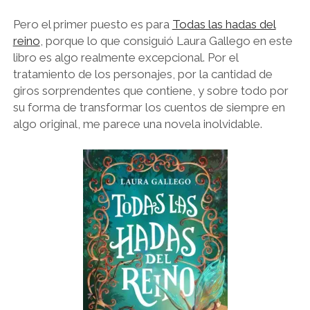
Pero el primer puesto es para
Todas las hadas del
reino
, porque lo que consiguió Laura Gallego en este
libro es algo realmente excepcional. Por el
tratamiento de los personajes, por la cantidad de
giros sorprendentes que contiene, y sobre todo por
su forma de transformar los cuentos de siempre en
algo original, me parece una novela inolvidable.