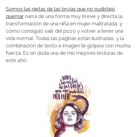
Somos las nietas de las brujas que no pudisteis
quemar
narra de una forma muy breve y directa la
transformación de una niña en mujer maltratada, y
cómo consiguió salir del pozo y volver a tener una
vida normal. Todas las páginas están ilustradas, y la
combinación de texto e imagen te golpea con mucha
fuerza. Es sin duda una de mis mejores lecturas de
este año.